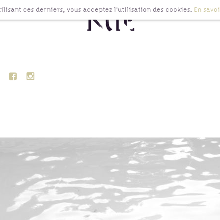
lisant ces derniers, vous acceptez l'utilisation des cookies.
En savoi