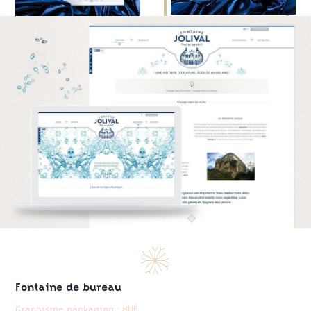
Fontaine de bureau
Graphisme packaging : NUÉ