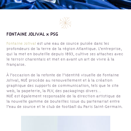
FONTAINE JOLIVAL x PSG
Fontaine Jolival
est une eau de source puisée dans les
profondeurs de la terre de la région Atlantique. L’entreprise,
qui la met en bouteille depuis 1893, cultive ses attaches avec
le terroir charentais et met en avant un art de vivre à la
française.
À l’occasion de la refonte de l’identité visuelle de Fontaine
Jolival, NUÉ procède au renouvellement et à la création
graphique des supports de communication, tels que le site
web, la papeterie, la PLV, des packagings divers…
NUÉ est également responsable de la direction artistique de
la nouvelle gamme de bouteilles issue du partenariat entre
l’eau de source et le club de football du Paris Saint-Germain.