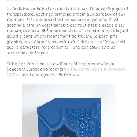
La fontaine de Jolival est un distributeur d’eau écologique et
transportable, destinée principalement aux bureaux et aux
réunions. Si le contenant est en carton recyclable, il est
destiné à être un objet durable car réutilisable grâce à ses
recharges d’eau.
NUÉ cherche alors à le rendre aussi élégant
qu’utile dans un environnement de travail. Le parti pris
graphique souligne le pouvoir rafraîchissant de l’eau, ainsi
que le caractère rare et pur de l’une des eaux les plus
anciennes de France.
Cette éco-fontaine a par ailleurs été récompensée au
Concours Européen Procarton
« The Carton Excellent Award
2017 »
dans la catégorie « Boissons ».