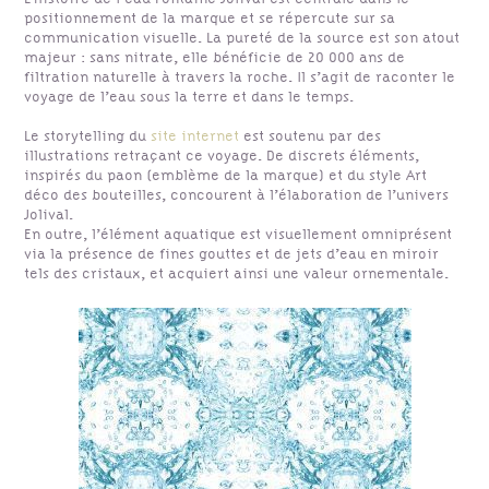
positionnement de la marque et se répercute sur sa
communication visuelle. La pureté de la source est son atout
majeur : sans nitrate, elle bénéficie de 20 000 ans de
filtration naturelle à travers la roche. Il s’agit de raconter le
voyage de l’eau sous la terre et dans le temps.
Le storytelling du
site internet
est soutenu par des
illustrations retraçant ce voyage. De discrets éléments,
inspirés du paon (emblème de la marque) et du style Art
déco des bouteilles, concourent à l’élaboration de l’univers
Jolival.
En outre, l’élément aquatique est visuellement omniprésent
via la présence de fines gouttes et de jets d’eau en miroir
tels des cristaux, et acquiert ainsi une valeur ornementale.